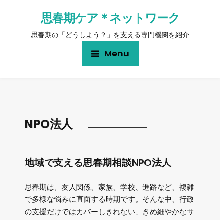
思春期ケア＊ネットワーク
思春期の「どうしよう？」を支える専門機関を紹介
Menu
NPO法人
地域で支える思春期相談NPO法人
思春期は、友人関係、家族、学校、進路など、複雑
で多様な悩みに直面する時期です。そんな中、行政
の支援だけではカバーしきれない、きめ細やかなサ